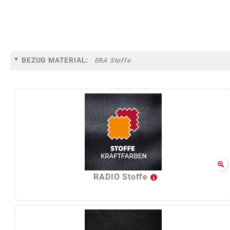
BEZUG MATERIAL:
ERA Stoffe
RADIO Stoffe