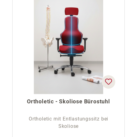
Ortholetic - Skoliose Bürostuhl
Ortholetic mit Entlastungssitz bei
Skoliose