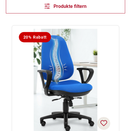
Produkte filtern
20% Rabatt