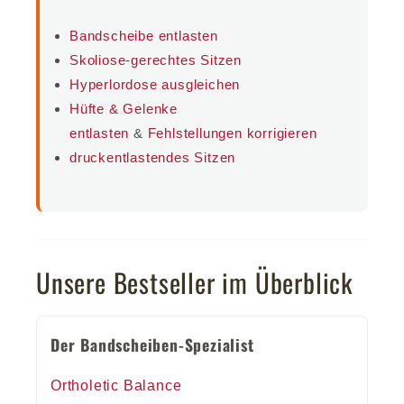
Bandscheibe entlasten
Skoliose-gerechtes Sitzen
Hyperlordose ausgleichen
Hüfte & Gelenke
entlasten
&
Fehlstellungen korrigieren
druckentlastendes Sitzen
Unsere Bestseller im Überblick
Der Bandscheiben-Spezialist
Ortholetic Balance