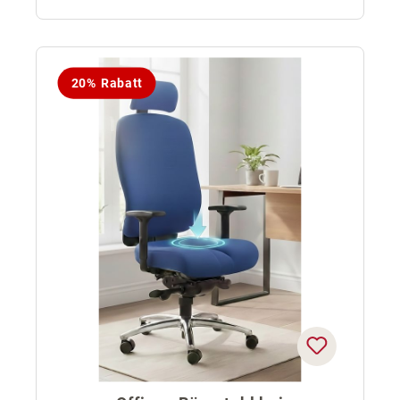
20% Rabatt