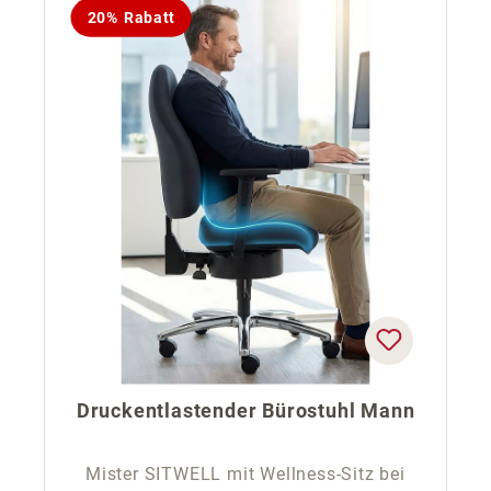
20% Rabatt
Druckentlastender Bürostuhl Mann
Mister SITWELL mit Wellness-Sitz bei