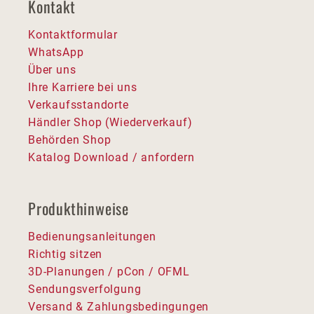
Kontakt
Kontaktformular
WhatsApp
Über uns
Ihre Karriere bei uns
Verkaufsstandorte
Händler Shop (Wiederverkauf)
Behörden Shop
Katalog Download / anfordern
Produkthinweise
Bedienungsanleitungen
Richtig sitzen
3D-Planungen / pCon / OFML
Sendungsverfolgung
Versand & Zahlungsbedingungen