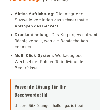
Aktive Aufrichtung:
Die integrierte
Sitzwelle verhindert das schmerzhafte
Abkippen des Beckens.
Druckentlastung:
Das Körpergewicht wird
flächig verteilt, was die Bandscheiben
entlastet.
Multi Click-System:
Werkzeugloser
Wechsel der Polster für individuelle
Bedürfnisse.
Passende Lösung für Ihr
Beschwerdebild
Unsere Sitzlösungen helfen gezielt bei: