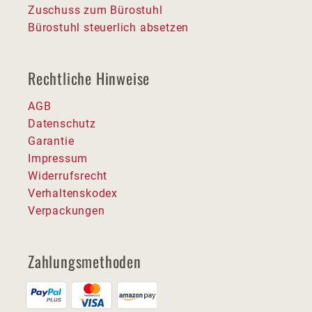
Zuschuss zum Bürostuhl
Bürostuhl steuerlich absetzen
Rechtliche Hinweise
AGB
Datenschutz
Garantie
Impressum
Widerrufsrecht
Verhaltenskodex
Verpackungen
Zahlungsmethoden