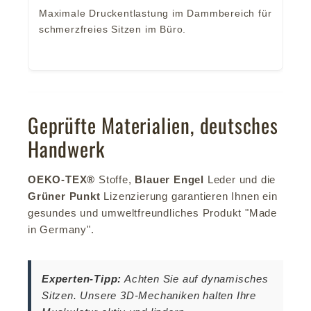
Maximale Druckentlastung im Dammbereich für
schmerzfreies Sitzen im Büro.
Geprüfte Materialien, deutsches
Handwerk
OEKO-TEX®
Stoffe,
Blauer Engel
Leder und die
Grüner Punkt
Lizenzierung garantieren Ihnen ein
gesundes und umweltfreundliches Produkt "Made
in Germany".
Experten-Tipp:
Achten Sie auf dynamisches
Sitzen. Unsere 3D-Mechaniken halten Ihre