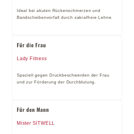
Ideal bei akuten Rückenschmerzen und
Bandscheibenvorfall durch sakralfreie Lehne.
Für die Frau
Lady Fitness
Speziell gegen Druckbeschwerden der Frau
und zur Förderung der Durchblutung.
Für den Mann
Mister SITWELL