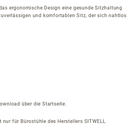
 das ergonomische Design eine gesunde Sitzhaltung
uverlässigen und komfortablen Sitz, der sich nahtlos
ownload über die Startseite.
ist nur für Bürostühle des Herstellers SITWELL