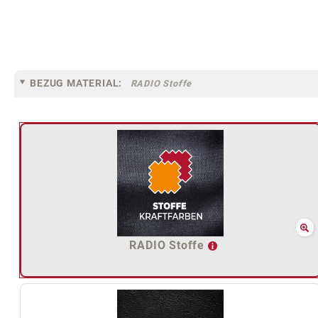
BEZUG MATERIAL:
RADIO Stoffe
RADIO Stoffe