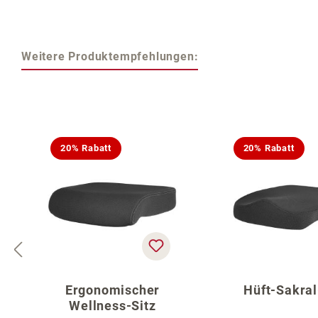
Weitere Produktempfehlungen:
Produktgalerie überspringen
20% Rabatt
20% Rabatt
Ergonomischer
Hüft-Sakral
Wellness-Sitz