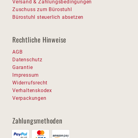
Versand & Zahlungsbedingungen
Zuschuss zum Bürostuhl
Bürostuhl steuerlich absetzen
Rechtliche Hinweise
AGB
Datenschutz
Garantie
Impressum
Widerrufsrecht
Verhaltenskodex
Verpackungen
Zahlungsmethoden