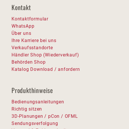
Kontakt
Kontaktformular
WhatsApp
Über uns
Ihre Karriere bei uns
Verkaufsstandorte
Händler Shop (Wiederverkauf)
Behörden Shop
Katalog Download / anfordern
Produkthinweise
Bedienungsanleitungen
Richtig sitzen
3D-Planungen / pCon / OFML
Sendungsverfolgung