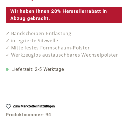
Wir haben Ihnen 20% Herstellerrabatt in
Abzug gebracht.
✓ Bandscheiben-Entlastung
✓ integrierte Sitzwelle
✓ Mittelfestes Formschaum-Polster
✓ Werkzeuglos austauschbares Wechselpolster
Lieferzeit: 2-5 Werktage
Zum Merkzettel hinzufügen
Produktnummer:
94