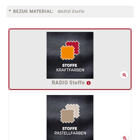
BEZUG MATERIAL:
RADIO Stoffe
RADIO Stoffe