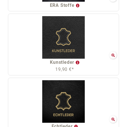
ERA Stoffe
Kunstleder
19,90 €*
Echtleder