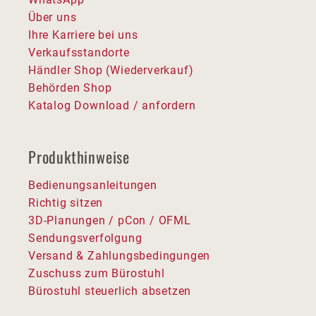
Über uns
Ihre Karriere bei uns
Verkaufsstandorte
Händler Shop (Wiederverkauf)
Behörden Shop
Katalog Download / anfordern
Produkthinweise
Bedienungsanleitungen
Richtig sitzen
3D-Planungen / pCon / OFML
Sendungsverfolgung
Versand & Zahlungsbedingungen
Zuschuss zum Bürostuhl
Bürostuhl steuerlich absetzen