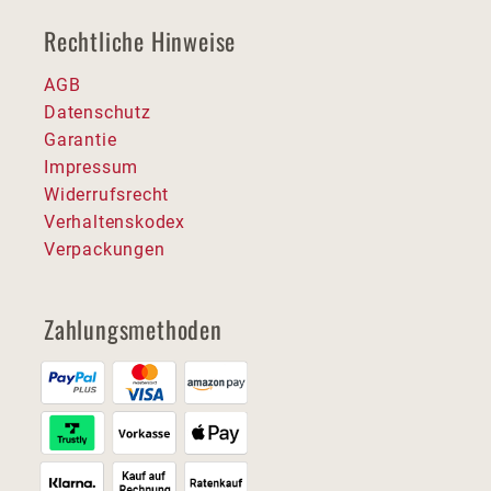
Rechtliche Hinweise
AGB
Datenschutz
Garantie
Impressum
Widerrufsrecht
Verhaltenskodex
Verpackungen
Zahlungsmethoden