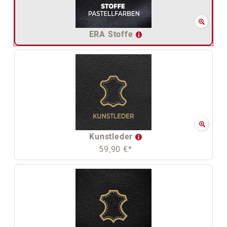
ERA Stoffe
Kunstleder
59,90 €*