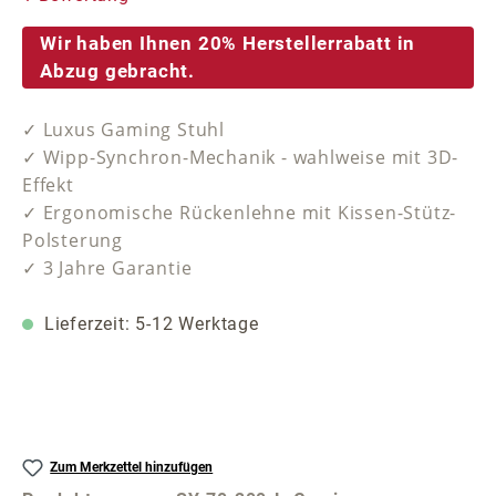
Wir haben Ihnen 20% Herstellerrabatt in
Abzug gebracht.
✓ Luxus Gaming Stuhl
✓ Wipp-Synchron-Mechanik - wahlweise mit 3D-
Effekt
✓ Ergonomische Rückenlehne mit Kissen-Stütz-
Polsterung
✓ 3 Jahre Garantie
Lieferzeit: 5-12 Werktage
Zum Merkzettel hinzufügen