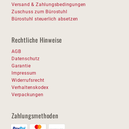
Versand & Zahlungsbedingungen
Zuschuss zum Bürostuhl
Bürostuhl steuerlich absetzen
Rechtliche Hinweise
AGB
Datenschutz
Garantie
Impressum
Widerrufsrecht
Verhaltenskodex
Verpackungen
Zahlungsmethoden