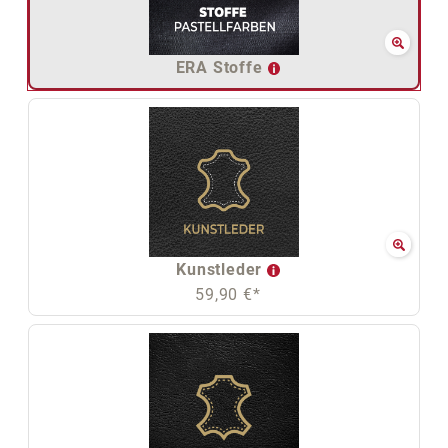
ERA Stoffe
Kunstleder
59,90 €*