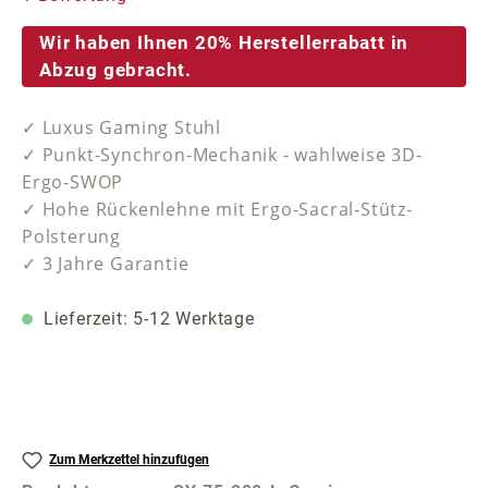
Wir haben Ihnen 20% Herstellerrabatt in
Abzug gebracht.
✓ Luxus Gaming Stuhl
✓ Punkt-Synchron-Mechanik - wahlweise 3D-
Ergo-SWOP
✓ Hohe Rückenlehne mit Ergo-Sacral-Stütz-
Polsterung
✓ 3 Jahre Garantie
Lieferzeit: 5-12 Werktage
Zum Merkzettel hinzufügen