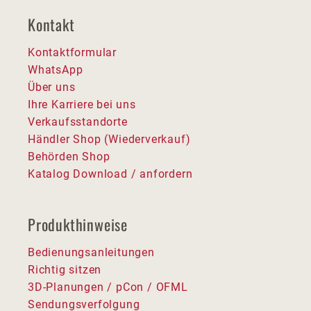
Kontakt
Kontaktformular
WhatsApp
Über uns
Ihre Karriere bei uns
Verkaufsstandorte
Händler Shop (Wiederverkauf)
Behörden Shop
Katalog Download / anfordern
Produkthinweise
Bedienungsanleitungen
Richtig sitzen
3D-Planungen / pCon / OFML
Sendungsverfolgung