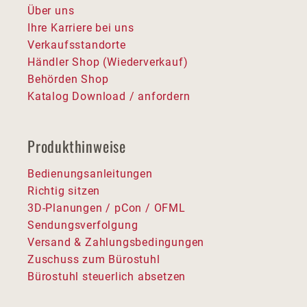
Über uns
Ihre Karriere bei uns
Verkaufsstandorte
Händler Shop (Wiederverkauf)
Behörden Shop
Katalog Download / anfordern
Produkthinweise
Bedienungsanleitungen
Richtig sitzen
3D-Planungen / pCon / OFML
Sendungsverfolgung
Versand & Zahlungsbedingungen
Zuschuss zum Bürostuhl
Bürostuhl steuerlich absetzen