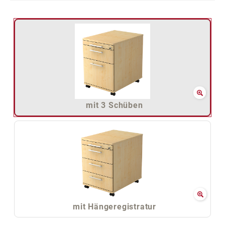
mit 3 Schüben
mit Hängeregistratur