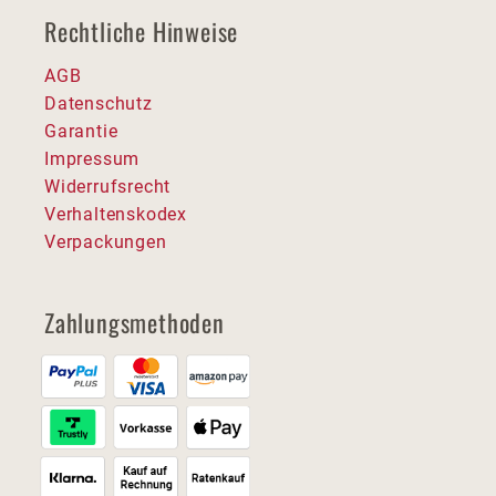
Rechtliche Hinweise
AGB
Datenschutz
Garantie
Impressum
Widerrufsrecht
Verhaltenskodex
Verpackungen
Zahlungsmethoden