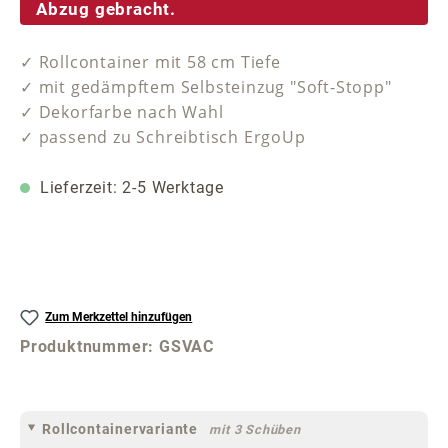
Abzug gebracht.
✓ Rollcontainer mit 58 cm Tiefe
✓ mit gedämpftem Selbsteinzug "Soft-Stopp"
✓ Dekorfarbe nach Wahl
✓ passend zu Schreibtisch ErgoUp
Lieferzeit: 2-5 Werktage
Zum Merkzettel hinzufügen
Produktnummer:
GSVAC
Rollcontainervariante
mit 3 Schüben