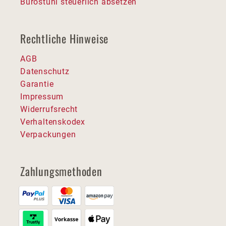
Bürostuhl steuerlich absetzen
Rechtliche Hinweise
AGB
Datenschutz
Garantie
Impressum
Widerrufsrecht
Verhaltenskodex
Verpackungen
Zahlungsmethoden