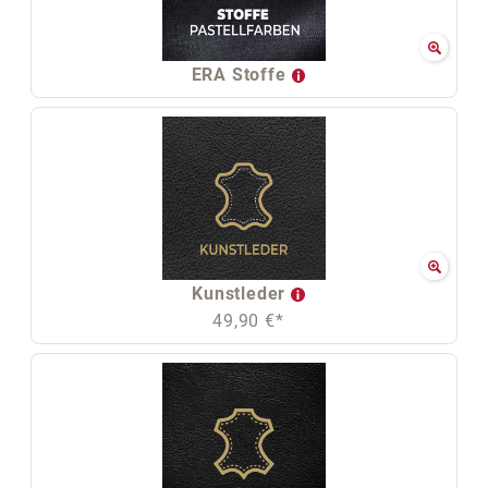
ERA Stoffe
Kunstleder
49,90 €*