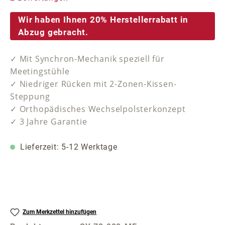
Wir haben Ihnen 20% Herstellerrabatt in
Abzug gebracht.
✓ Mit Synchron-Mechanik speziell für
Meetingstühle
✓ Niedriger Rücken mit 2-Zonen-Kissen-
Steppung
✓ Orthopädisches Wechselpolsterkonzept
✓ 3 Jahre Garantie
Lieferzeit: 5-12 Werktage
Zum Merkzettel hinzufügen