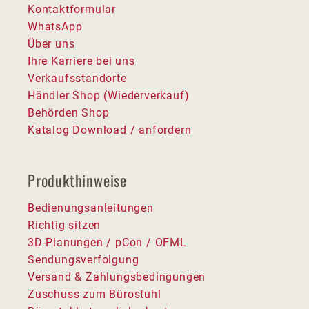
Kontaktformular
WhatsApp
Über uns
Ihre Karriere bei uns
Verkaufsstandorte
Händler Shop (Wiederverkauf)
Behörden Shop
Katalog Download / anfordern
Produkthinweise
Bedienungsanleitungen
Richtig sitzen
3D-Planungen / pCon / OFML
Sendungsverfolgung
Versand & Zahlungsbedingungen
Zuschuss zum Bürostuhl