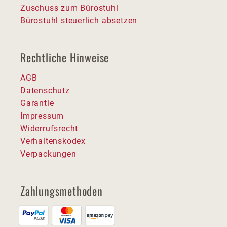
Zuschuss zum Bürostuhl
Bürostuhl steuerlich absetzen
Rechtliche Hinweise
AGB
Datenschutz
Garantie
Impressum
Widerrufsrecht
Verhaltenskodex
Verpackungen
Zahlungsmethoden