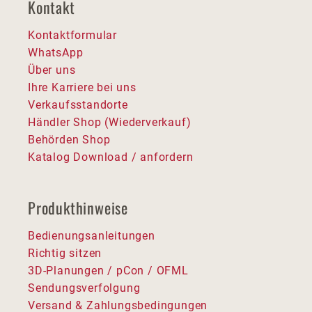
Kontakt
Kontaktformular
WhatsApp
Über uns
Ihre Karriere bei uns
Verkaufsstandorte
Händler Shop (Wiederverkauf)
Behörden Shop
Katalog Download / anfordern
Produkthinweise
Bedienungsanleitungen
Richtig sitzen
3D-Planungen / pCon / OFML
Sendungsverfolgung
Versand & Zahlungsbedingungen