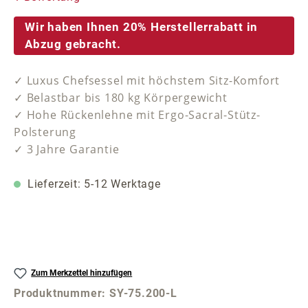
Wir haben Ihnen 20% Herstellerrabatt in
Abzug gebracht.
✓ Luxus Chefsessel mit höchstem Sitz-Komfort
✓ Belastbar bis 180 kg Körpergewicht
✓ Hohe Rückenlehne mit Ergo-Sacral-Stütz-
Polsterung
✓ 3 Jahre Garantie
Lieferzeit: 5-12 Werktage
Zum Merkzettel hinzufügen
Produktnummer:
SY-75.200-L