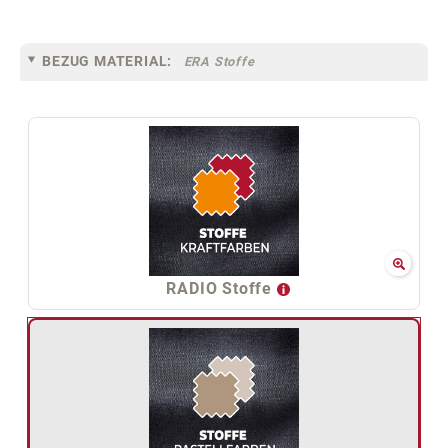
BEZUG MATERIAL:
ERA Stoffe
RADIO Stoffe